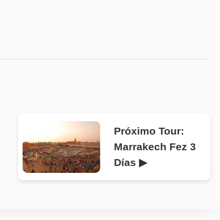
Próximo Tour:
Marrakech Fez 3
Días ▶