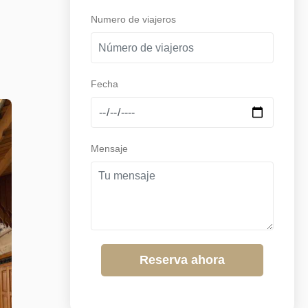
Numero de viajeros
Fecha
Mensaje
Reserva ahora