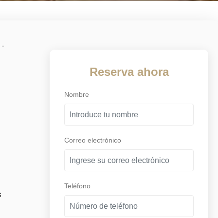
 -
Reserva ahora
Nombre
Correo electrónico
Teléfono
s