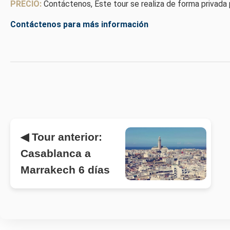
PRECIO:
Contáctenos, Este tour se realiza de forma privada pa
Contáctenos para más información
◀ Tour anterior:
Casablanca a
Marrakech 6 días