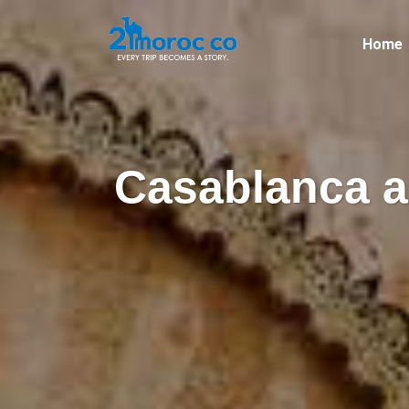
Home
Casablanca a