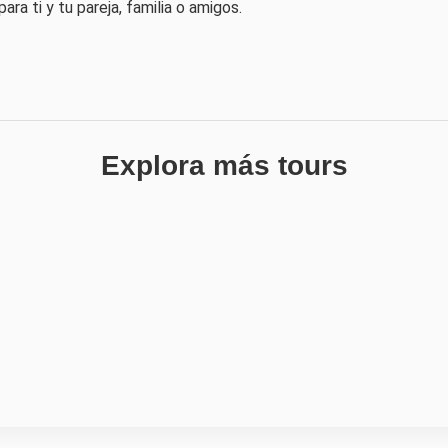
ra ti y tu pareja, familia o amigos.
Explora más tours